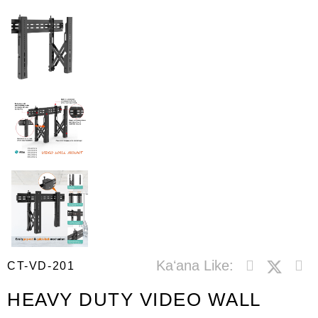
Kaʻana Like:
CT-VD-201
HEAVY DUTY VIDEO WALL